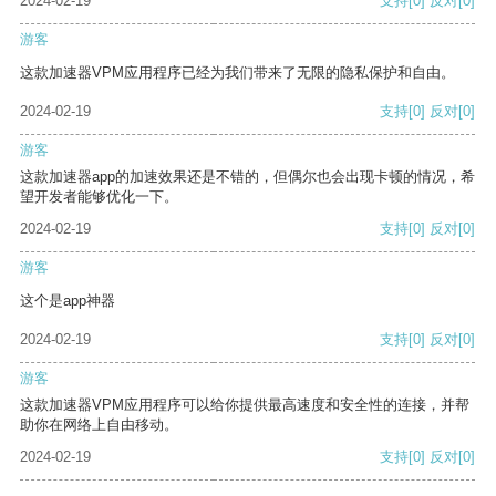
2024-02-19
支持
[0]
反对
[0]
游客
这款加速器VPM应用程序已经为我们带来了无限的隐私保护和自由。
2024-02-19
支持
[0]
反对
[0]
游客
这款加速器app的加速效果还是不错的，但偶尔也会出现卡顿的情况，希
望开发者能够优化一下。
2024-02-19
支持
[0]
反对
[0]
游客
这个是app神器
2024-02-19
支持
[0]
反对
[0]
游客
这款加速器VPM应用程序可以给你提供最高速度和安全性的连接，并帮
助你在网络上自由移动。
2024-02-19
支持
[0]
反对
[0]