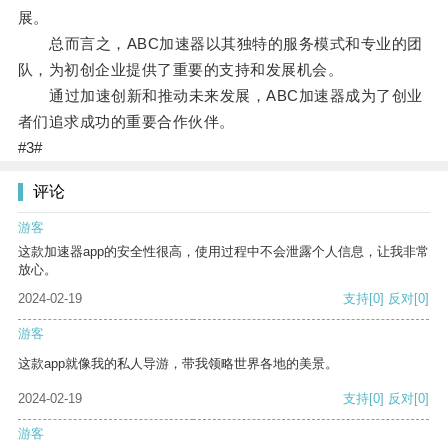
展。
总而言之，ABC加速器以其独特的服务模式和专业的团
队，为初创企业提供了重要的支持和发展机会。
通过加速创新和推动未来发展，ABC加速器成为了创业
者们追求成功的重要合作伙伴。
#3#
评论
游客
这款加速器app的安全性很高，使用过程中不会泄露个人信息，让我非常
放心。
2024-02-19
支持
[0]
反对
[0]
游客
这款app就像我的私人导游，带我领略世界各地的美景。
2024-02-19
支持
[0]
反对
[0]
游客