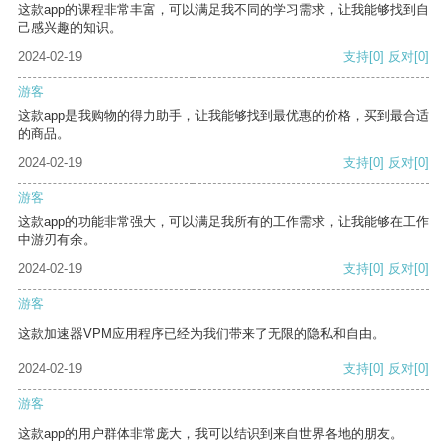
这款app的课程非常丰富，可以满足我不同的学习需求，让我能够找到自
己感兴趣的知识。
2024-02-19
支持
[0]
反对
[0]
游客
这款app是我购物的得力助手，让我能够找到最优惠的价格，买到最合适
的商品。
2024-02-19
支持
[0]
反对
[0]
游客
这款app的功能非常强大，可以满足我所有的工作需求，让我能够在工作
中游刃有余。
2024-02-19
支持
[0]
反对
[0]
游客
这款加速器VPM应用程序已经为我们带来了无限的隐私和自由。
2024-02-19
支持
[0]
反对
[0]
游客
这款app的用户群体非常庞大，我可以结识到来自世界各地的朋友。