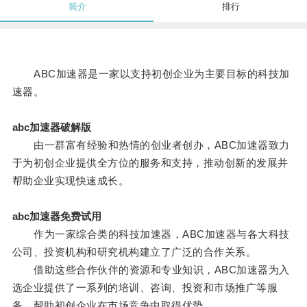
简介
排行
ABC加速器是一家以支持初创企业为主要目标的科技加
速器。
abc加速器破解版
由一群富有经验和热情的创业者创办，ABC加速器致力
于为初创企业提供全方位的服务和支持，推动创新的发展并
帮助企业实现快速成长。
abc加速器免费试用
作为一家综合类的科技加速器，ABC加速器与各大科技
公司、投资机构和研究机构建立了广泛的合作关系。
借助这些合作伙伴的资源和专业知识，ABC加速器为入
选企业提供了一系列的培训、咨询、投资和市场推广等服
务，帮助初创企业在市场竞争中取得优势。