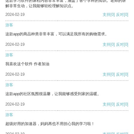
这款学习软件的课程内容非常丰富，涵盖了各个学科的知识。老师的讲
解非常生动，让我能够轻松理解知识点。
2024-02-19
支持
[0]
反对
[0]
游客
这款app的商品种类非常丰富，可以满足我所有的购物需求。
2024-02-19
支持
[0]
反对
[0]
游客
我喜欢这个软件 作者加油
2024-02-19
支持
[0]
反对
[0]
游客
这款app的社区氛围很温馨，让我能够感受到家的温暖。
2024-02-19
支持
[0]
反对
[0]
游客
超级好用的加速器，妈妈再也不用担心我的学习啦！