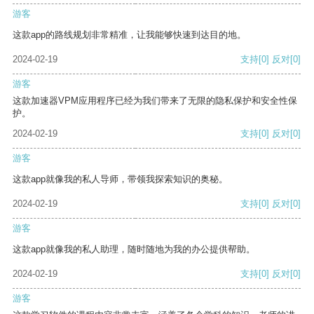
游客
这款app的路线规划非常精准，让我能够快速到达目的地。
2024-02-19
支持
[0]
反对
[0]
游客
这款加速器VPM应用程序已经为我们带来了无限的隐私保护和安全性保
护。
2024-02-19
支持
[0]
反对
[0]
游客
这款app就像我的私人导师，带领我探索知识的奥秘。
2024-02-19
支持
[0]
反对
[0]
游客
这款app就像我的私人助理，随时随地为我的办公提供帮助。
2024-02-19
支持
[0]
反对
[0]
游客