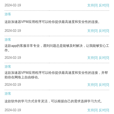
2024-02-19
支持
[0]
反对
[0]
游客
这款加速器VPM应用程序可以给你提供最高速度和安全性的连接。
2024-02-19
支持
[0]
反对
[0]
游客
这款app的客服非常专业，遇到问题总是能够及时解决，让我能够安心工
作。
2024-02-19
支持
[0]
反对
[0]
游客
这款加速器VPM应用程序可以给你提供最高速度和安全性的连接，并帮
助你在网络上自由移动。
2024-02-19
支持
[0]
反对
[0]
游客
这款软件的学习方式非常灵活，可以根据自己的需求选择学习方式。
2024-02-19
支持
[0]
反对
[0]