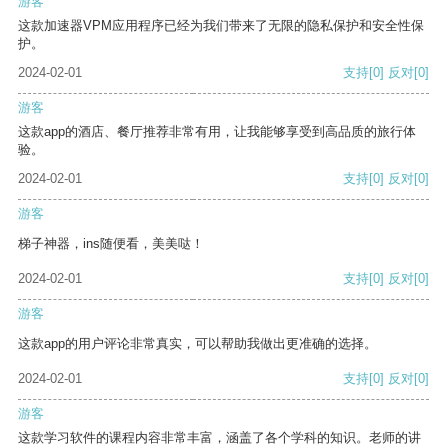
游客
这款加速器VPM应用程序已经为我们带来了无限的隐私保护和安全性保
护。
2024-02-01
支持
[0]
反对
[0]
游客
这款app的酒店、餐厅推荐非常有用，让我能够享受到高品质的旅行体
验。
2024-02-01
支持
[0]
反对
[0]
游客
梯子神器，ins随便看，美美哒！
2024-02-01
支持
[0]
反对
[0]
游客
这款app的用户评论非常真实，可以帮助我做出更准确的选择。
2024-02-01
支持
[0]
反对
[0]
游客
这款学习软件的课程内容非常丰富，涵盖了各个学科的知识。老师的讲