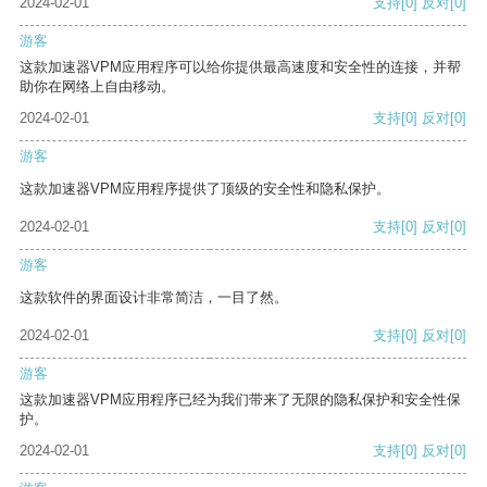
2024-02-01
支持
[0]
反对
[0]
游客
这款加速器VPM应用程序可以给你提供最高速度和安全性的连接，并帮
助你在网络上自由移动。
2024-02-01
支持
[0]
反对
[0]
游客
这款加速器VPM应用程序提供了顶级的安全性和隐私保护。
2024-02-01
支持
[0]
反对
[0]
游客
这款软件的界面设计非常简洁，一目了然。
2024-02-01
支持
[0]
反对
[0]
游客
这款加速器VPM应用程序已经为我们带来了无限的隐私保护和安全性保
护。
2024-02-01
支持
[0]
反对
[0]