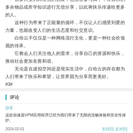
多余物品或所学知识进行无偿分享，以此将快乐传递给更多
的人。
这种行为带来了正能量的循环，不仅让人们感受到爱的
力量，也能改变人们的生活态度和社交意识。
白给云不仅仅是一种网络流行文化，更是一种社会价值
观的传承。
它教会人们关注他人的需求，分享自己的资源和快乐，
推动社会更加友善和谐。
无论是在虚拟空间还是现实生活中，白给云的存在都为
人们带来了快乐和希望，让世界因为分享而更美好。
#3#
评论
游客
这款加速器VPM应用程序已经为我们带来了无限的流畅体验和安全性保
护。
2024-02-01
支持
[0]
反对
[0]