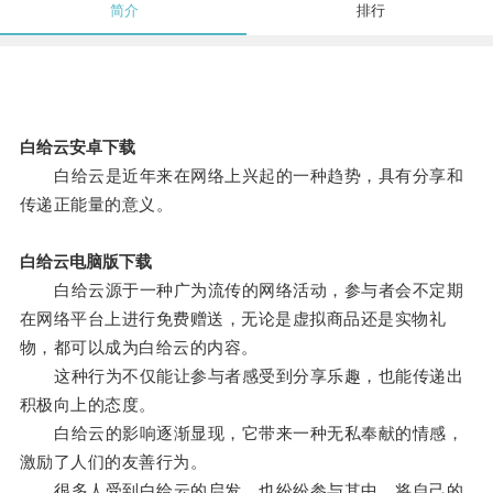
简介
排行
白给云安卓下载
白给云是近年来在网络上兴起的一种趋势，具有分享和
传递正能量的意义。
白给云电脑版下载
白给云源于一种广为流传的网络活动，参与者会不定期
在网络平台上进行免费赠送，无论是虚拟商品还是实物礼
物，都可以成为白给云的内容。
这种行为不仅能让参与者感受到分享乐趣，也能传递出
积极向上的态度。
白给云的影响逐渐显现，它带来一种无私奉献的情感，
激励了人们的友善行为。
很多人受到白给云的启发，也纷纷参与其中，将自己的