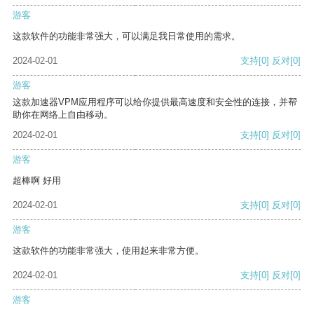
游客
这款软件的功能非常强大，可以满足我日常使用的需求。
2024-02-01
支持
[0]
反对
[0]
游客
这款加速器VPM应用程序可以给你提供最高速度和安全性的连接，并帮
助你在网络上自由移动。
2024-02-01
支持
[0]
反对
[0]
游客
超棒啊 好用
2024-02-01
支持
[0]
反对
[0]
游客
这款软件的功能非常强大，使用起来非常方便。
2024-02-01
支持
[0]
反对
[0]
游客