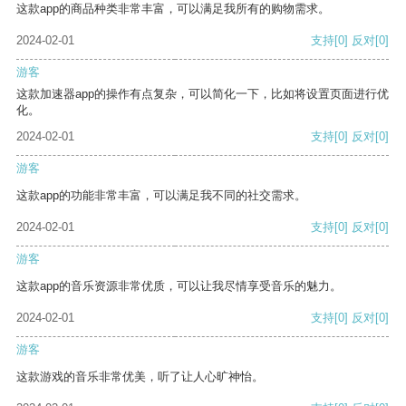
这款app的商品种类非常丰富，可以满足我所有的购物需求。
2024-02-01
支持
[0]
反对
[0]
游客
这款加速器app的操作有点复杂，可以简化一下，比如将设置页面进行优
化。
2024-02-01
支持
[0]
反对
[0]
游客
这款app的功能非常丰富，可以满足我不同的社交需求。
2024-02-01
支持
[0]
反对
[0]
游客
这款app的音乐资源非常优质，可以让我尽情享受音乐的魅力。
2024-02-01
支持
[0]
反对
[0]
游客
这款游戏的音乐非常优美，听了让人心旷神怡。