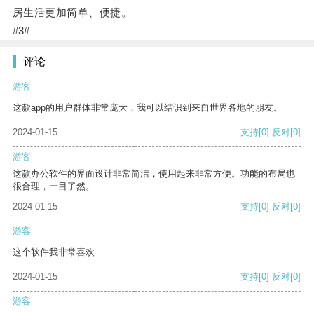
房生活更加简单、便捷。
#3#
评论
游客
这款app的用户群体非常庞大，我可以结识到来自世界各地的朋友。
2024-01-15
支持
[0]
反对
[0]
游客
这款办公软件的界面设计非常简洁，使用起来非常方便。功能的布局也
很合理，一目了然。
2024-01-15
支持
[0]
反对
[0]
游客
这个软件我非常喜欢
2024-01-15
支持
[0]
反对
[0]
游客