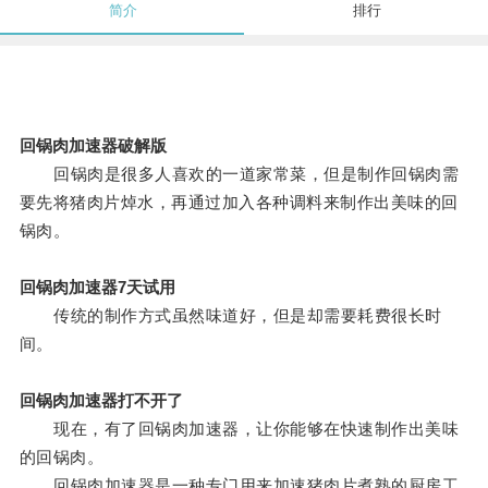
简介
排行
回锅肉加速器破解版
回锅肉是很多人喜欢的一道家常菜，但是制作回锅肉需
要先将猪肉片焯水，再通过加入各种调料来制作出美味的回
锅肉。
回锅肉加速器7天试用
传统的制作方式虽然味道好，但是却需要耗费很长时
间。
回锅肉加速器打不开了
现在，有了回锅肉加速器，让你能够在快速制作出美味
的回锅肉。
回锅肉加速器是一种专门用来加速猪肉片煮熟的厨房工