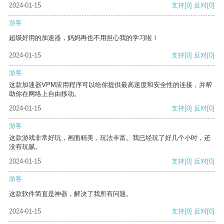
2024-01-15
支持
[0]
反对
[0]
游客
超级好用的加速器，妈妈再也不用担心我的学习啦！
2024-01-15
支持
[0]
反对
[0]
游客
这款加速器VPM应用程序可以给你提供最高速度和安全性的连接，并帮
助你在网络上自由移动。
2024-01-15
支持
[0]
反对
[0]
游客
这款游戏非常好玩，画面精美，玩法丰富。我已经玩了好几个小时，还
没有玩腻。
2024-01-15
支持
[0]
反对
[0]
游客
这款软件简直是神器，解决了我所有问题。
2024-01-15
支持
[0]
反对
[0]