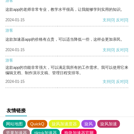
游客
这款app的老师非常专业，教学水平很高，让我能够学到实用的知识。
2024-01-15
支持
[0]
反对
[0]
游客
这款加速器app的价格有点贵，可以适当降低一些，这样会更加亲民。
2024-01-15
支持
[0]
反对
[0]
游客
这款app的功能非常强大，可以满足我所有的工作需求。我可以使用它来
编辑文档、制作演示文稿、管理日程安排等。
2024-01-15
支持
[0]
反对
[0]
友情链接
网站地图
QuickQ
旋风加速度器
旋风
旋风加速
坚果加速器
tiktok加速器
狗急加速器官网