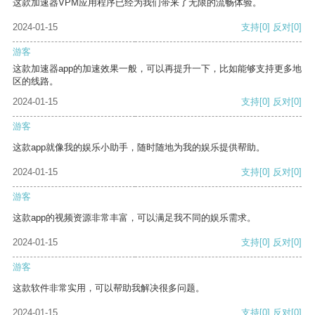
这款加速器VPM应用程序已经为我们带来了无限的流畅体验。
2024-01-15
支持
[0]
反对
[0]
游客
这款加速器app的加速效果一般，可以再提升一下，比如能够支持更多地
区的线路。
2024-01-15
支持
[0]
反对
[0]
游客
这款app就像我的娱乐小助手，随时随地为我的娱乐提供帮助。
2024-01-15
支持
[0]
反对
[0]
游客
这款app的视频资源非常丰富，可以满足我不同的娱乐需求。
2024-01-15
支持
[0]
反对
[0]
游客
这款软件非常实用，可以帮助我解决很多问题。
2024-01-15
支持
[0]
反对
[0]