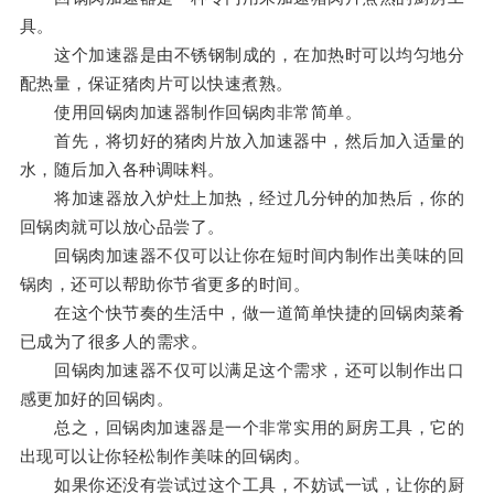
具。
这个加速器是由不锈钢制成的，在加热时可以均匀地分
配热量，保证猪肉片可以快速煮熟。
使用回锅肉加速器制作回锅肉非常简单。
首先，将切好的猪肉片放入加速器中，然后加入适量的
水，随后加入各种调味料。
将加速器放入炉灶上加热，经过几分钟的加热后，你的
回锅肉就可以放心品尝了。
回锅肉加速器不仅可以让你在短时间内制作出美味的回
锅肉，还可以帮助你节省更多的时间。
在这个快节奏的生活中，做一道简单快捷的回锅肉菜肴
已成为了很多人的需求。
回锅肉加速器不仅可以满足这个需求，还可以制作出口
感更加好的回锅肉。
总之，回锅肉加速器是一个非常实用的厨房工具，它的
出现可以让你轻松制作美味的回锅肉。
如果你还没有尝试过这个工具，不妨试一试，让你的厨