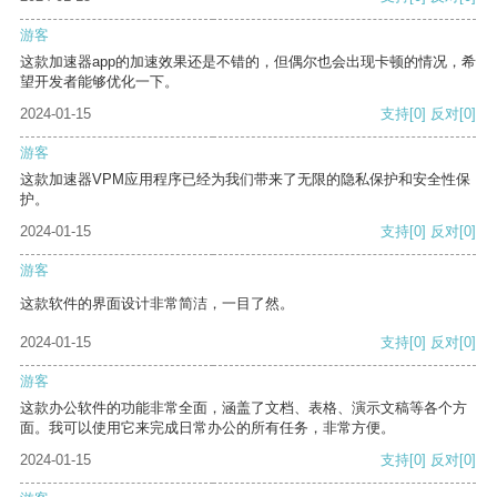
游客
这款加速器app的加速效果还是不错的，但偶尔也会出现卡顿的情况，希
望开发者能够优化一下。
2024-01-15
支持
[0]
反对
[0]
游客
这款加速器VPM应用程序已经为我们带来了无限的隐私保护和安全性保
护。
2024-01-15
支持
[0]
反对
[0]
游客
这款软件的界面设计非常简洁，一目了然。
2024-01-15
支持
[0]
反对
[0]
游客
这款办公软件的功能非常全面，涵盖了文档、表格、演示文稿等各个方
面。我可以使用它来完成日常办公的所有任务，非常方便。
2024-01-15
支持
[0]
反对
[0]