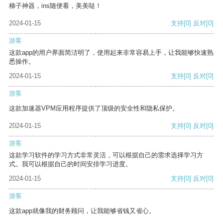
梯子神器，ins随便看，美美哒！
2024-01-15
支持
[0]
反对
[0]
游客
这款app的用户界面简洁明了，使用起来非常容易上手，让我能够快速熟
悉操作。
2024-01-15
支持
[0]
反对
[0]
游客
这款加速器VPM应用程序提供了顶级的安全性和隐私保护。
2024-01-15
支持
[0]
反对
[0]
游客
这款学习软件的学习方式非常灵活，可以根据自己的需求选择学习方
式。我可以根据自己的时间安排学习进度。
2024-01-15
支持
[0]
反对
[0]
游客
这款app就像我的财务顾问，让我能够省钱又省心。