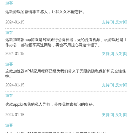
游客
这款游戏的剧情非常感人，让我久久不能忘怀。
2024-01-15
支持
[0]
反对
[0]
游客
这款加速器app简直是居家旅行必备神器，无论是看视频、玩游戏还是工
作办公，都能畅享高速网络，再也不用担心网速卡顿了。
2024-01-15
支持
[0]
反对
[0]
游客
这款加速器VPM应用程序已经为我们带来了无限的隐私保护和安全性保
护。
2024-01-15
支持
[0]
反对
[0]
游客
这款app就像我的私人导师，带领我探索知识的奥秘。
2024-01-15
支持
[0]
反对
[0]
游客