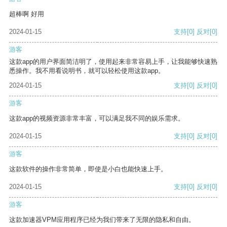
超棒啊 好用
2024-01-15
支持
[0]
反对
[0]
游客
这款app的用户界面简洁明了，使用起来非常容易上手，让我能够快速熟
悉操作。我不用看说明书，就可以轻松使用这款app。
2024-01-15
支持
[0]
反对
[0]
游客
这款app的视频资源非常丰富，可以满足我不同的娱乐需求。
2024-01-15
支持
[0]
反对
[0]
游客
这款软件的操作非常简单，即使是小白也能快速上手。
2024-01-15
支持
[0]
反对
[0]
游客
这款加速器VPM应用程序已经为我们带来了无限的隐私和自由。