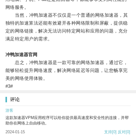
网络服务。
当然，冲鸭加速器不仅仅是一个普通的网络加速器，其
独特的加速算法还能有效避开各种网络限制和屏蔽，提供稳
定的网络链接，解决无法访问特定网站和应用的问题，充分
满足特定用户的需求。
冲鸭加速器官网
总之，冲鸭加速器是一款可靠的网络加速器，通过它，
能够轻松提升网络速度，解决网络延迟等问题，让您畅享完
美的网络使用体验。
#3#
评论
游客
这款加速器VPM应用程序可以给你提供最高速度和安全性的连接，并帮
助你在网络上自由移动。
2024-01-15
支持
[0]
反对
[0]