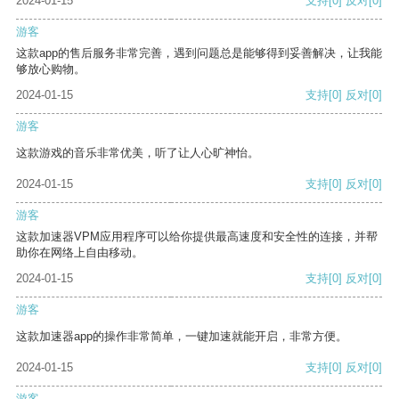
2024-01-15
支持
[0]
反对
[0]
游客
这款app的售后服务非常完善，遇到问题总是能够得到妥善解决，让我能
够放心购物。
2024-01-15
支持
[0]
反对
[0]
游客
这款游戏的音乐非常优美，听了让人心旷神怡。
2024-01-15
支持
[0]
反对
[0]
游客
这款加速器VPM应用程序可以给你提供最高速度和安全性的连接，并帮
助你在网络上自由移动。
2024-01-15
支持
[0]
反对
[0]
游客
这款加速器app的操作非常简单，一键加速就能开启，非常方便。
2024-01-15
支持
[0]
反对
[0]
游客