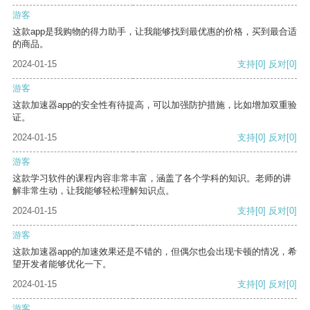
游客
这款app是我购物的得力助手，让我能够找到最优惠的价格，买到最合适
的商品。
2024-01-15
支持
[0]
反对
[0]
游客
这款加速器app的安全性有待提高，可以加强防护措施，比如增加双重验
证。
2024-01-15
支持
[0]
反对
[0]
游客
这款学习软件的课程内容非常丰富，涵盖了各个学科的知识。老师的讲
解非常生动，让我能够轻松理解知识点。
2024-01-15
支持
[0]
反对
[0]
游客
这款加速器app的加速效果还是不错的，但偶尔也会出现卡顿的情况，希
望开发者能够优化一下。
2024-01-15
支持
[0]
反对
[0]
游客