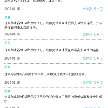
这款游戏非常好玩，画面精美，玩法丰富。
2024-01-15
支持
[0]
反对
[0]
游客
这款加速器VPM应用程序可以给你提供最高速度和安全性的连接，并帮
助你在网络上自由移动。
2024-01-15
支持
[0]
反对
[0]
游客
这款加速器VPM应用程序可以给你提供全球覆盖和最高安全性的连接。
2024-01-15
支持
[0]
反对
[0]
游客
这款app的商品种类非常丰富，可以满足我所有的购物需求。
2024-01-15
支持
[0]
反对
[0]
游客
这款加速器VPM应用程序已经为我们带来了无限的流畅体验和安全性保
护。