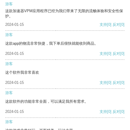
游客
这款加速器VPM应用程序已经为我们带来了无限的流畅体验和安全性保
护。
2024-01-15
支持
[0]
反对
[0]
游客
这款app的物流非常快捷，我下单后很快就能收到商品。
2024-01-15
支持
[0]
反对
[0]
游客
这个软件我非常喜欢
2024-01-15
支持
[0]
反对
[0]
游客
这款软件的功能非常全面，可以满足我所有需求。
2024-01-15
支持
[0]
反对
[0]
游客