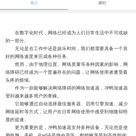
简介
排行
在数字化时代，网络已经成为人们日常生活中不可或缺
的一部分。
无论是在工作中还是娱乐时间，我们都需要具备一个良
好的网络速度来完成各种任务。
然而，由于地理位置、网络质量等各种因素的影响，网
络障碍已经成为一个普遍存在的问题，让网络使用者遭受着
头疼的烦恼。
作为一款能够解决网络障碍的网络加速器，冲鸭加速器
受到越来越多用户的青睐。
它能够通过自动选择最佳服务器、启用引擎加速、减少
网络延时等方式，让用户在日常网络使用中感受到细微却明
显的提速。
更为重要的是，冲鸭加速器支持多种设备，无论您是使
用电脑、手机、Pad还是路由器等，都能够享受到高性能的