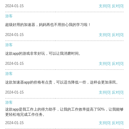
2024-01-15
支持
[0]
反对
[0]
游客
超级好用的加速器，妈妈再也不用担心我的学习啦！
2024-01-15
支持
[0]
反对
[0]
游客
这款app的游戏非常好玩，可以让我消磨时间。
2024-01-15
支持
[0]
反对
[0]
游客
这款加速器app的价格有点贵，可以适当降低一些，这样会更加亲民。
2024-01-15
支持
[0]
反对
[0]
游客
这款app是我工作上的得力助手，让我的工作效率提高了50%，让我能够
更轻松地完成工作任务。
2024-01-15
支持
[0]
反对
[0]