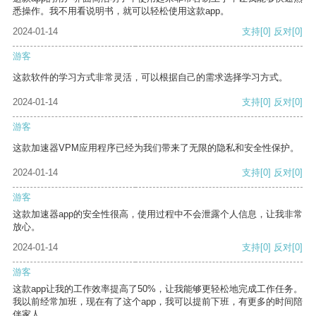
悉操作。我不用看说明书，就可以轻松使用这款app。
2024-01-14
支持
[0]
反对
[0]
游客
这款软件的学习方式非常灵活，可以根据自己的需求选择学习方式。
2024-01-14
支持
[0]
反对
[0]
游客
这款加速器VPM应用程序已经为我们带来了无限的隐私和安全性保护。
2024-01-14
支持
[0]
反对
[0]
游客
这款加速器app的安全性很高，使用过程中不会泄露个人信息，让我非常
放心。
2024-01-14
支持
[0]
反对
[0]
游客
这款app让我的工作效率提高了50%，让我能够更轻松地完成工作任务。
我以前经常加班，现在有了这个app，我可以提前下班，有更多的时间陪
伴家人。