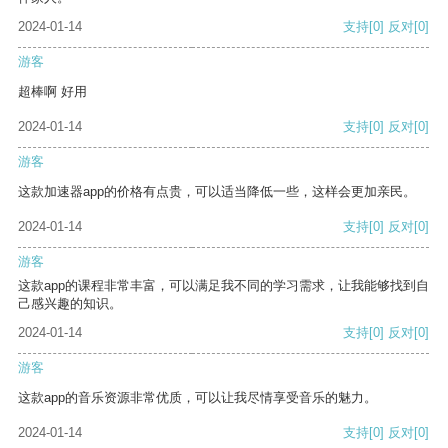
2024-01-14
支持
[0]
反对
[0]
游客
超棒啊 好用
2024-01-14
支持
[0]
反对
[0]
游客
这款加速器app的价格有点贵，可以适当降低一些，这样会更加亲民。
2024-01-14
支持
[0]
反对
[0]
游客
这款app的课程非常丰富，可以满足我不同的学习需求，让我能够找到自
己感兴趣的知识。
2024-01-14
支持
[0]
反对
[0]
游客
这款app的音乐资源非常优质，可以让我尽情享受音乐的魅力。
2024-01-14
支持
[0]
反对
[0]