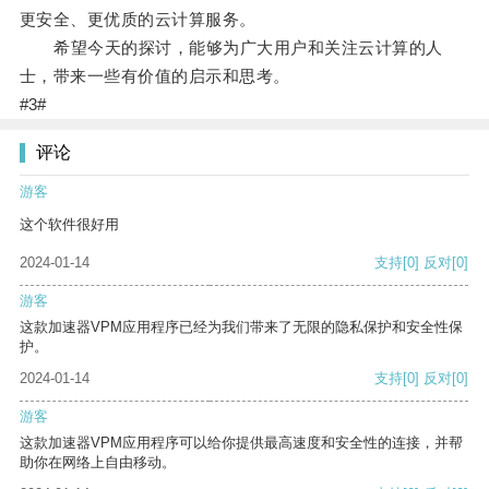
更安全、更优质的云计算服务。
希望今天的探讨，能够为广大用户和关注云计算的人
士，带来一些有价值的启示和思考。
#3#
评论
游客
这个软件很好用
2024-01-14
支持
[0]
反对
[0]
游客
这款加速器VPM应用程序已经为我们带来了无限的隐私保护和安全性保
护。
2024-01-14
支持
[0]
反对
[0]
游客
这款加速器VPM应用程序可以给你提供最高速度和安全性的连接，并帮
助你在网络上自由移动。