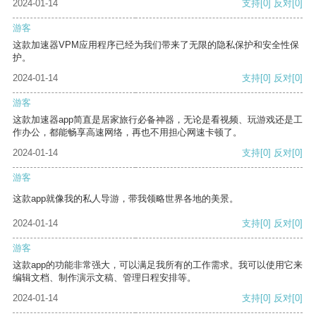
2024-01-14
支持
[0]
反对
[0]
游客
这款加速器VPM应用程序已经为我们带来了无限的隐私保护和安全性保
护。
2024-01-14
支持
[0]
反对
[0]
游客
这款加速器app简直是居家旅行必备神器，无论是看视频、玩游戏还是工
作办公，都能畅享高速网络，再也不用担心网速卡顿了。
2024-01-14
支持
[0]
反对
[0]
游客
这款app就像我的私人导游，带我领略世界各地的美景。
2024-01-14
支持
[0]
反对
[0]
游客
这款app的功能非常强大，可以满足我所有的工作需求。我可以使用它来
编辑文档、制作演示文稿、管理日程安排等。
2024-01-14
支持
[0]
反对
[0]