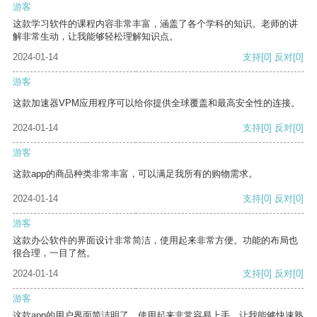
游客
这款学习软件的课程内容非常丰富，涵盖了各个学科的知识。老师的讲
解非常生动，让我能够轻松理解知识点。
2024-01-14
支持
[0]
反对
[0]
游客
这款加速器VPM应用程序可以给你提供全球覆盖和最高安全性的连接。
2024-01-14
支持
[0]
反对
[0]
游客
这款app的商品种类非常丰富，可以满足我所有的购物需求。
2024-01-14
支持
[0]
反对
[0]
游客
这款办公软件的界面设计非常简洁，使用起来非常方便。功能的布局也
很合理，一目了然。
2024-01-14
支持
[0]
反对
[0]
游客
这款app的用户界面简洁明了，使用起来非常容易上手，让我能够快速熟