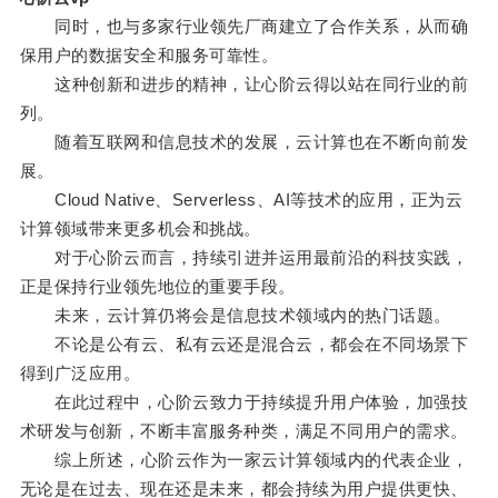
同时，也与多家行业领先厂商建立了合作关系，从而确
保用户的数据安全和服务可靠性。
这种创新和进步的精神，让心阶云得以站在同行业的前
列。
随着互联网和信息技术的发展，云计算也在不断向前发
展。
Cloud Native、Serverless、AI等技术的应用，正为云
计算领域带来更多机会和挑战。
对于心阶云而言，持续引进并运用最前沿的科技实践，
正是保持行业领先地位的重要手段。
未来，云计算仍将会是信息技术领域内的热门话题。
不论是公有云、私有云还是混合云，都会在不同场景下
得到广泛应用。
在此过程中，心阶云致力于持续提升用户体验，加强技
术研发与创新，不断丰富服务种类，满足不同用户的需求。
综上所述，心阶云作为一家云计算领域内的代表企业，
无论是在过去、现在还是未来，都会持续为用户提供更快、