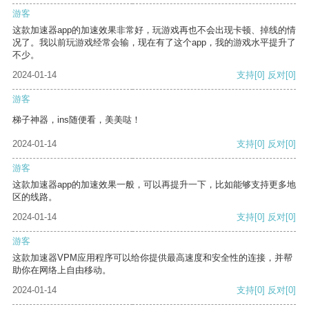
游客
这款加速器app的加速效果非常好，玩游戏再也不会出现卡顿、掉线的情
况了。我以前玩游戏经常会输，现在有了这个app，我的游戏水平提升了
不少。
2024-01-14
支持
[0]
反对
[0]
游客
梯子神器，ins随便看，美美哒！
2024-01-14
支持
[0]
反对
[0]
游客
这款加速器app的加速效果一般，可以再提升一下，比如能够支持更多地
区的线路。
2024-01-14
支持
[0]
反对
[0]
游客
这款加速器VPM应用程序可以给你提供最高速度和安全性的连接，并帮
助你在网络上自由移动。
2024-01-14
支持
[0]
反对
[0]