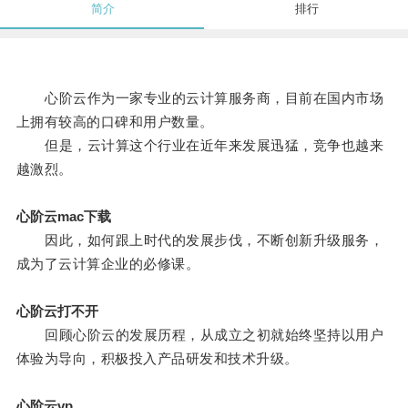
简介
排行
心阶云作为一家专业的云计算服务商，目前在国内市场
上拥有较高的口碑和用户数量。
但是，云计算这个行业在近年来发展迅猛，竞争也越来
越激烈。
心阶云mac下载
因此，如何跟上时代的发展步伐，不断创新升级服务，
成为了云计算企业的必修课。
心阶云打不开
回顾心阶云的发展历程，从成立之初就始终坚持以用户
体验为导向，积极投入产品研发和技术升级。
心阶云vp