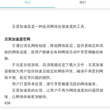
简介
排行
豆荚加速器是一种提高网络连接速度的工具。
豆荚加速器官网
它通过优化网络链路，降低网络延迟，提供更稳定和高
效的网络连接，使用户能够在各种网络活动中享受顺畅的体
验。
不论是在线游戏、高清视频还是下载大文件，豆荚加速
器都能为用户提供快速且稳定的网络环境，确保不再受到网
络卡顿、延迟等问题的困扰。
用户只需简单设置，便可享受畅通无阻的网络服务。
豆荚加速器的出现，让用户不再为网络速度的问题而烦
恼，让网络体验更加愉快。
#3#