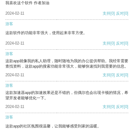
我喜欢这个软件 作者加油
2024-02-11
支持
[0]
反对
[0]
游客
这款软件的功能非常强大，使用起来非常方便。
2024-02-11
支持
[0]
反对
[0]
游客
这款app就像我的私人助理，随时随地为我的办公提供帮助。我经常需要
查找资料，这款app的搜索功能非常强大，能够快速找到我需要的信息。
2024-02-11
支持
[0]
反对
[0]
游客
这款加速器app的加速效果还是不错的，但偶尔也会出现卡顿的情况，希
望开发者能够优化一下。
2024-02-11
支持
[0]
反对
[0]
游客
这款app的社区氛围很温馨，让我能够感受到家的温暖。