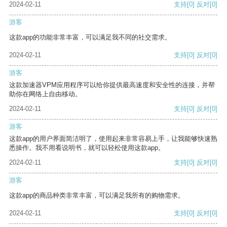
2024-02-11
支持
[0]
反对
[0]
游客
这款app的功能非常丰富，可以满足我不同的社交需求。
2024-02-11
支持
[0]
反对
[0]
游客
这款加速器VPM应用程序可以给你提供最高速度和安全性的连接，并帮
助你在网络上自由移动。
2024-02-11
支持
[0]
反对
[0]
游客
这款app的用户界面简洁明了，使用起来非常容易上手，让我能够快速熟
悉操作。我不用看说明书，就可以轻松使用这款app。
2024-02-11
支持
[0]
反对
[0]
游客
这款app的商品种类非常丰富，可以满足我所有的购物需求。
2024-02-11
支持
[0]
反对
[0]