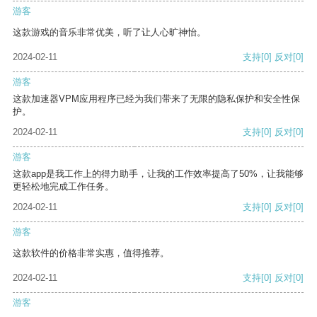
游客
这款游戏的音乐非常优美，听了让人心旷神怡。
2024-02-11
支持
[0]
反对
[0]
游客
这款加速器VPM应用程序已经为我们带来了无限的隐私保护和安全性保
护。
2024-02-11
支持
[0]
反对
[0]
游客
这款app是我工作上的得力助手，让我的工作效率提高了50%，让我能够
更轻松地完成工作任务。
2024-02-11
支持
[0]
反对
[0]
游客
这款软件的价格非常实惠，值得推荐。
2024-02-11
支持
[0]
反对
[0]
游客