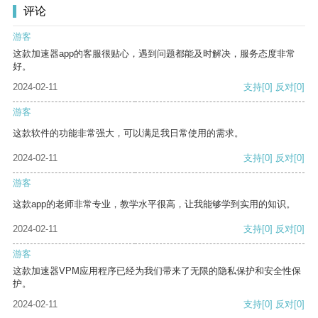
评论
游客
这款加速器app的客服很贴心，遇到问题都能及时解决，服务态度非常
好。
2024-02-11
支持
[0]
反对
[0]
游客
这款软件的功能非常强大，可以满足我日常使用的需求。
2024-02-11
支持
[0]
反对
[0]
游客
这款app的老师非常专业，教学水平很高，让我能够学到实用的知识。
2024-02-11
支持
[0]
反对
[0]
游客
这款加速器VPM应用程序已经为我们带来了无限的隐私保护和安全性保
护。
2024-02-11
支持
[0]
反对
[0]