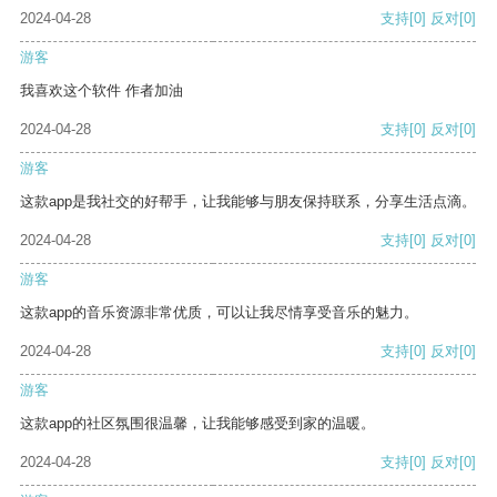
2024-04-28
支持
[0]
反对
[0]
游客
我喜欢这个软件 作者加油
2024-04-28
支持
[0]
反对
[0]
游客
这款app是我社交的好帮手，让我能够与朋友保持联系，分享生活点滴。
2024-04-28
支持
[0]
反对
[0]
游客
这款app的音乐资源非常优质，可以让我尽情享受音乐的魅力。
2024-04-28
支持
[0]
反对
[0]
游客
这款app的社区氛围很温馨，让我能够感受到家的温暖。
2024-04-28
支持
[0]
反对
[0]