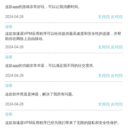
这款app的游戏非常好玩，可以让我消磨时间。
2024-04-28
支持
[0]
反对
[0]
游客
这款加速器VPM应用程序可以给你提供最高速度和安全性的连接，并帮
助你在网络上自由移动。
2024-04-28
支持
[0]
反对
[0]
游客
这款app的功能非常丰富，可以满足我不同的社交需求。
2024-04-28
支持
[0]
反对
[0]
游客
这款软件简直是神器，解决了我所有问题。
2024-04-28
支持
[0]
反对
[0]
游客
这款加速器VPM应用程序已经为我们带来了无限的隐私和安全性保护。