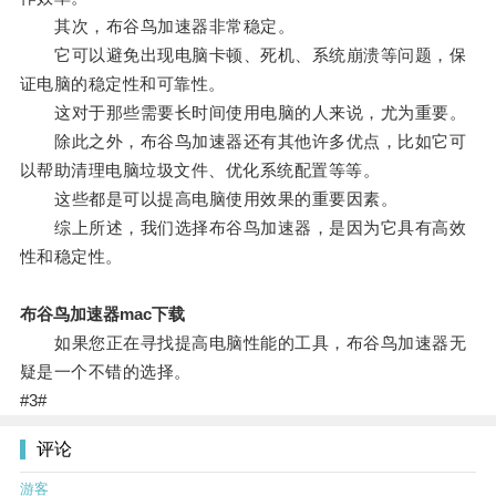
其次，布谷鸟加速器非常稳定。
它可以避免出现电脑卡顿、死机、系统崩溃等问题，保
证电脑的稳定性和可靠性。
这对于那些需要长时间使用电脑的人来说，尤为重要。
除此之外，布谷鸟加速器还有其他许多优点，比如它可
以帮助清理电脑垃圾文件、优化系统配置等等。
这些都是可以提高电脑使用效果的重要因素。
综上所述，我们选择布谷鸟加速器，是因为它具有高效
性和稳定性。
布谷鸟加速器mac下载
如果您正在寻找提高电脑性能的工具，布谷鸟加速器无
疑是一个不错的选择。
#3#
评论
游客