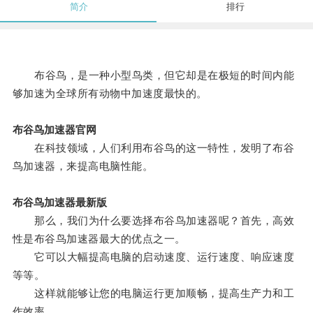
简介
排行
布谷鸟，是一种小型鸟类，但它却是在极短的时间内能
够加速为全球所有动物中加速度最快的。
布谷鸟加速器官网
在科技领域，人们利用布谷鸟的这一特性，发明了布谷
鸟加速器，来提高电脑性能。
布谷鸟加速器最新版
那么，我们为什么要选择布谷鸟加速器呢？首先，高效
性是布谷鸟加速器最大的优点之一。
它可以大幅提高电脑的启动速度、运行速度、响应速度
等等。
这样就能够让您的电脑运行更加顺畅，提高生产力和工
作效率。