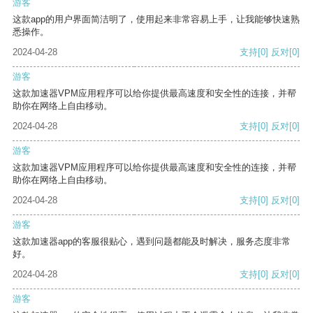
游客
这款app的用户界面简洁明了，使用起来非常容易上手，让我能够快速熟
悉操作。
2024-04-28
支持
[0]
反对
[0]
游客
这款加速器VPM应用程序可以给你提供最高速度和安全性的连接，并帮
助你在网络上自由移动。
2024-04-28
支持
[0]
反对
[0]
游客
这款加速器VPM应用程序可以给你提供最高速度和安全性的连接，并帮
助你在网络上自由移动。
2024-04-28
支持
[0]
反对
[0]
游客
这款加速器app的客服很贴心，遇到问题都能及时解决，服务态度非常
好。
2024-04-28
支持
[0]
反对
[0]
游客