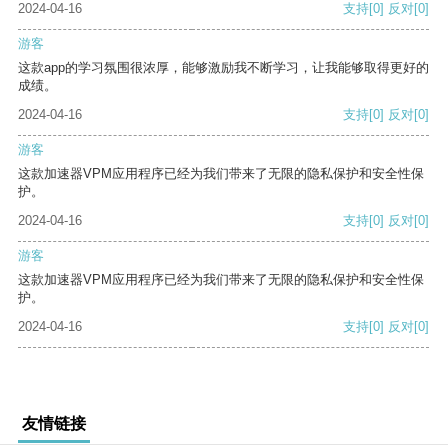
2024-04-16
支持
[0]
反对
[0]
游客
这款app的学习氛围很浓厚，能够激励我不断学习，让我能够取得更好的
成绩。
2024-04-16
支持
[0]
反对
[0]
游客
这款加速器VPM应用程序已经为我们带来了无限的隐私保护和安全性保
护。
2024-04-16
支持
[0]
反对
[0]
游客
这款加速器VPM应用程序已经为我们带来了无限的隐私保护和安全性保
护。
2024-04-16
支持
[0]
反对
[0]
友情链接