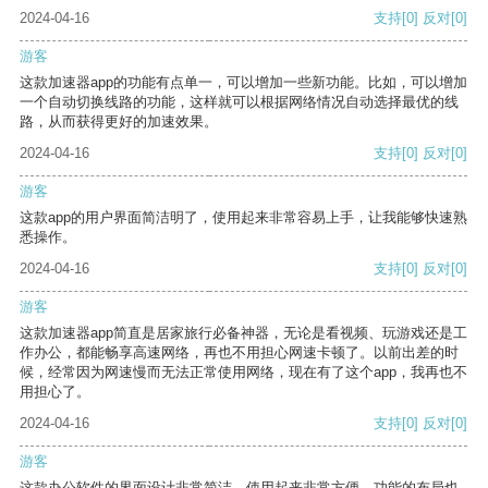
2024-04-16
支持
[0]
反对
[0]
游客
这款加速器app的功能有点单一，可以增加一些新功能。比如，可以增加
一个自动切换线路的功能，这样就可以根据网络情况自动选择最优的线
路，从而获得更好的加速效果。
2024-04-16
支持
[0]
反对
[0]
游客
这款app的用户界面简洁明了，使用起来非常容易上手，让我能够快速熟
悉操作。
2024-04-16
支持
[0]
反对
[0]
游客
这款加速器app简直是居家旅行必备神器，无论是看视频、玩游戏还是工
作办公，都能畅享高速网络，再也不用担心网速卡顿了。以前出差的时
候，经常因为网速慢而无法正常使用网络，现在有了这个app，我再也不
用担心了。
2024-04-16
支持
[0]
反对
[0]
游客
这款办公软件的界面设计非常简洁，使用起来非常方便。功能的布局也