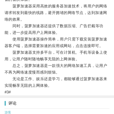
菠萝加速器采用高效的服务器加速技术，将用户的网络
请求转发到最快的线路，避开拥堵的网络节点，达到加速网
络的效果。
同时，菠萝加速器还提供了数据压缩、广告拦截等功
能，进一步提高用户上网体验。
使用菠萝加速器操作简单，用户只需下载安装菠萝加速
器客户端，选择需要加速的应用或网站，点击连接即可。
菠萝加速器支持多平台，可在计算机、手机等设备上使
用，让用户随时随地畅享无阻的上网体验。
总之，菠萝加速器是一款强大的网络加速工具，让用户
不再为网络速度慢而感到烦恼。
无论是工作、娱乐还是学习，都能够通过菠萝加速器来
实现畅享无阻的上网体验。
#3#
评论
游客