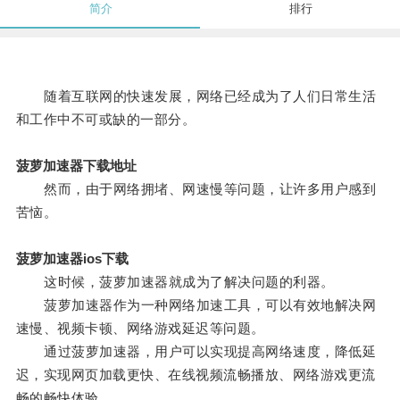
简介
排行
随着互联网的快速发展，网络已经成为了人们日常生活
和工作中不可或缺的一部分。
菠萝加速器下载地址
然而，由于网络拥堵、网速慢等问题，让许多用户感到
苦恼。
菠萝加速器ios下载
这时候，菠萝加速器就成为了解决问题的利器。
菠萝加速器作为一种网络加速工具，可以有效地解决网
速慢、视频卡顿、网络游戏延迟等问题。
通过菠萝加速器，用户可以实现提高网络速度，降低延
迟，实现网页加载更快、在线视频流畅播放、网络游戏更流
畅的畅快体验。