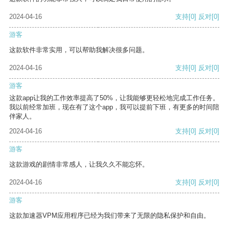
2024-04-16
支持
[0]
反对
[0]
游客
这款软件非常实用，可以帮助我解决很多问题。
2024-04-16
支持
[0]
反对
[0]
游客
这款app让我的工作效率提高了50%，让我能够更轻松地完成工作任务。
我以前经常加班，现在有了这个app，我可以提前下班，有更多的时间陪
伴家人。
2024-04-16
支持
[0]
反对
[0]
游客
这款游戏的剧情非常感人，让我久久不能忘怀。
2024-04-16
支持
[0]
反对
[0]
游客
这款加速器VPM应用程序已经为我们带来了无限的隐私保护和自由。