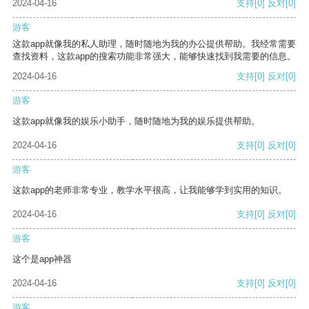
2024-04-16
支持
[0]
反对
[0]
游客
这款app就像我的私人助理，随时随地为我的办公提供帮助。我经常需要
查找资料，这款app的搜索功能非常强大，能够快速找到我需要的信息。
2024-04-16
支持
[0]
反对
[0]
游客
这款app就像我的娱乐小助手，随时随地为我的娱乐提供帮助。
2024-04-16
支持
[0]
反对
[0]
游客
这款app的老师非常专业，教学水平很高，让我能够学到实用的知识。
2024-04-16
支持
[0]
反对
[0]
游客
这个是app神器
2024-04-16
支持
[0]
反对
[0]
游客