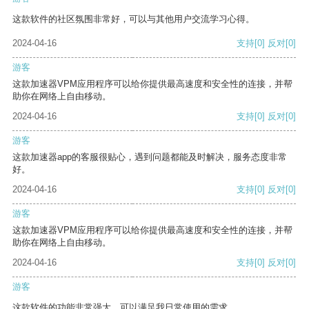
这款软件的社区氛围非常好，可以与其他用户交流学习心得。
2024-04-16
支持
[0]
反对
[0]
游客
这款加速器VPM应用程序可以给你提供最高速度和安全性的连接，并帮
助你在网络上自由移动。
2024-04-16
支持
[0]
反对
[0]
游客
这款加速器app的客服很贴心，遇到问题都能及时解决，服务态度非常
好。
2024-04-16
支持
[0]
反对
[0]
游客
这款加速器VPM应用程序可以给你提供最高速度和安全性的连接，并帮
助你在网络上自由移动。
2024-04-16
支持
[0]
反对
[0]
游客
这款软件的功能非常强大，可以满足我日常使用的需求。