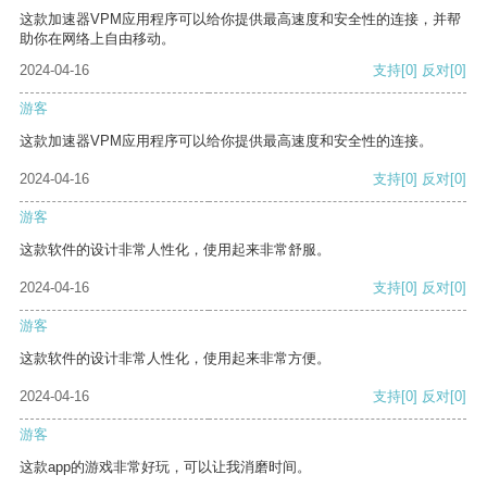
这款加速器VPM应用程序可以给你提供最高速度和安全性的连接，并帮
助你在网络上自由移动。
2024-04-16
支持
[0]
反对
[0]
游客
这款加速器VPM应用程序可以给你提供最高速度和安全性的连接。
2024-04-16
支持
[0]
反对
[0]
游客
这款软件的设计非常人性化，使用起来非常舒服。
2024-04-16
支持
[0]
反对
[0]
游客
这款软件的设计非常人性化，使用起来非常方便。
2024-04-16
支持
[0]
反对
[0]
游客
这款app的游戏非常好玩，可以让我消磨时间。