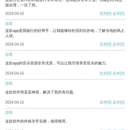
很合理，一目了然。
2024-04-16
支持
[0]
反对
[0]
游客
这款app是我旅行的好帮手，让我能够轻松找到目的地，了解当地的风土
人情。
2024-04-16
支持
[0]
反对
[0]
游客
这款app的音乐资源非常优质，可以让我尽情享受音乐的魅力。
2024-04-16
支持
[0]
反对
[0]
游客
这款软件简直是神器，解决了我所有问题。
2024-04-16
支持
[0]
反对
[0]
游客
这款软件的价格非常实惠，值得推荐。