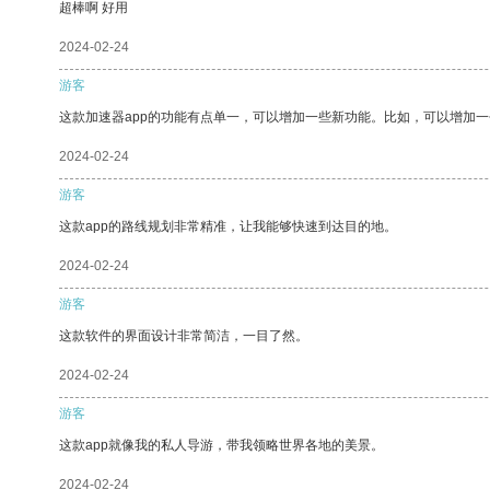
超棒啊 好用
2024-02-24
游客
这款加速器app的功能有点单一，可以增加一些新功能。比如，可以增加
2024-02-24
游客
这款app的路线规划非常精准，让我能够快速到达目的地。
2024-02-24
游客
这款软件的界面设计非常简洁，一目了然。
2024-02-24
游客
这款app就像我的私人导游，带我领略世界各地的美景。
2024-02-24