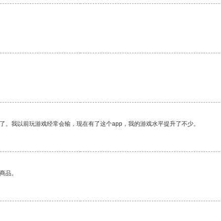
了。我以前玩游戏经常会输，现在有了这个app，我的游戏水平提升了不少。
的商品。