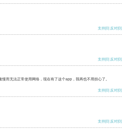
支持
[0]
反对
[0]
支持
[0]
反对
[0]
速慢而无法正常使用网络，现在有了这个app，我再也不用担心了。
支持
[0]
反对
[0]
支持
[0]
反对
[0]