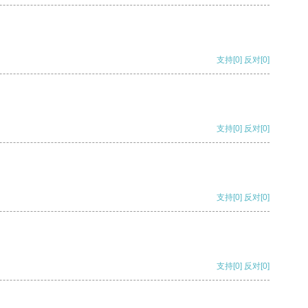
支持
[0]
反对
[0]
支持
[0]
反对
[0]
支持
[0]
反对
[0]
支持
[0]
反对
[0]