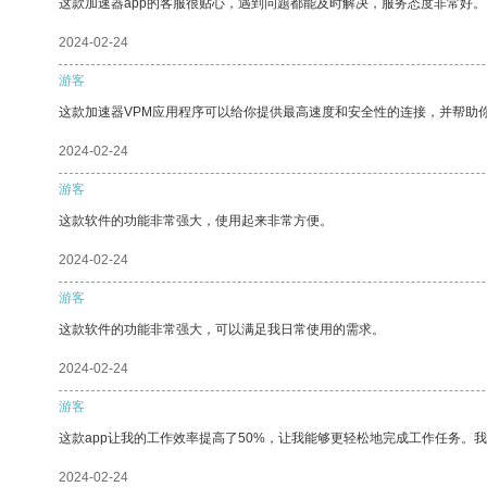
这款加速器app的客服很贴心，遇到问题都能及时解决，服务态度非常好。
2024-02-24
游客
这款加速器VPM应用程序可以给你提供最高速度和安全性的连接，并帮助
2024-02-24
游客
这款软件的功能非常强大，使用起来非常方便。
2024-02-24
游客
这款软件的功能非常强大，可以满足我日常使用的需求。
2024-02-24
游客
这款app让我的工作效率提高了50%，让我能够更轻松地完成工作任务。
2024-02-24