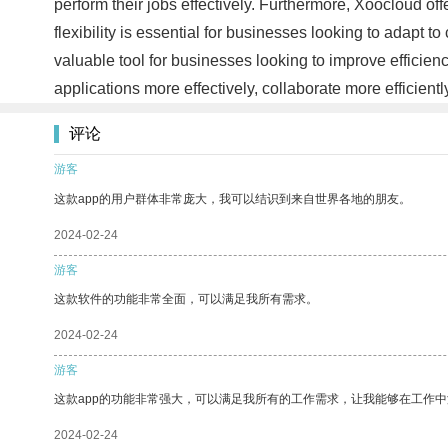
perform their jobs effectively. Furthermore, Xoocloud off
flexibility is essential for businesses looking to adapt 
valuable tool for businesses looking to improve efficie
applications more effectively, collaborate more efficien
评论
游客
这款app的用户群体非常庞大，我可以结识到来自世界各地的朋友。
2024-02-24
游客
这款软件的功能非常全面，可以满足我所有需求。
2024-02-24
游客
这款app的功能非常强大，可以满足我所有的工作需求，让我能够在工作
2024-02-24