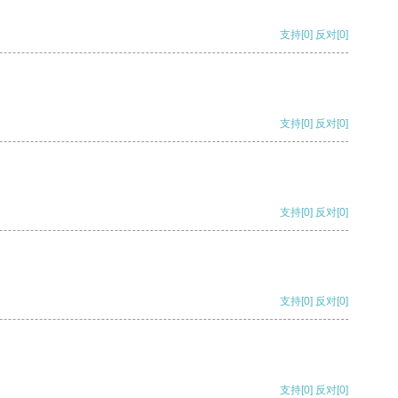
支持
[0]
反对
[0]
支持
[0]
反对
[0]
支持
[0]
反对
[0]
支持
[0]
反对
[0]
支持
[0]
反对
[0]