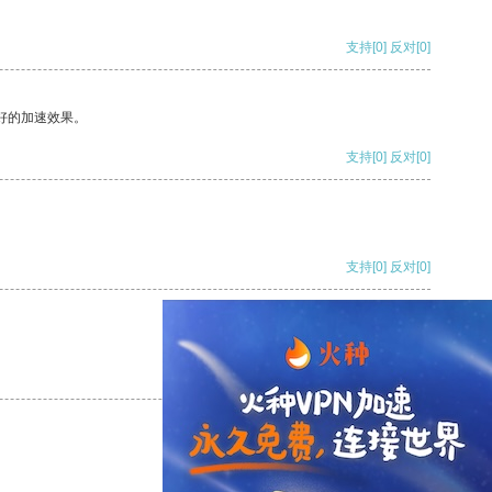
支持
[0]
反对
[0]
好的加速效果。
支持
[0]
反对
[0]
支持
[0]
反对
[0]
支持
[0]
反对
[0]
支持
[0]
反对
[0]