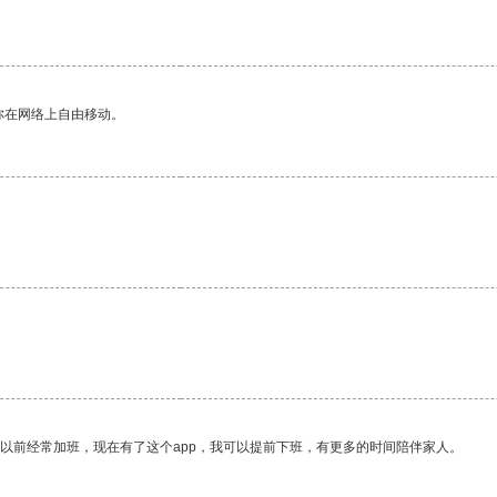
你在网络上自由移动。
我以前经常加班，现在有了这个app，我可以提前下班，有更多的时间陪伴家人。