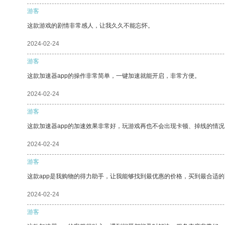
游客
这款游戏的剧情非常感人，让我久久不能忘怀。
2024-02-24
游客
这款加速器app的操作非常简单，一键加速就能开启，非常方便。
2024-02-24
游客
这款加速器app的加速效果非常好，玩游戏再也不会出现卡顿、掉线的情况
2024-02-24
游客
这款app是我购物的得力助手，让我能够找到最优惠的价格，买到最合适
2024-02-24
游客