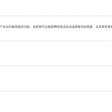
一个自动切换线路的功能，这样就可以根据网络情况自动选择最优的线路，从而获得更