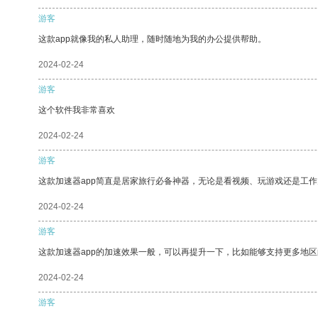
游客
这款app就像我的私人助理，随时随地为我的办公提供帮助。
2024-02-24
游客
这个软件我非常喜欢
2024-02-24
游客
这款加速器app简直是居家旅行必备神器，无论是看视频、玩游戏还是工
2024-02-24
游客
这款加速器app的加速效果一般，可以再提升一下，比如能够支持更多地
2024-02-24
游客