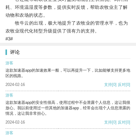
耗、环境温湿度等参数，提供实时反馈，帮助农牧业主了解
动物和农场的状态。
牧牛云的出现，极大地提升了农牧业的管理水平，也为
农牧业现代化转型升级提供了强有力的支持。
#3#
评论
游客
这款加速器app的加速效果一般，可以再提升一下，比如能够支持更多地
区的线路。
2024-02-16
支持
[0]
反对
[0]
游客
这款加速器app的安全性很高，使用过程中不会泄露个人信息，这让我很
放心。我以前使用过一些其他的加速器app，经常会出现个人信息泄露的
情况，这让我非常担心。
2024-02-16
支持
[0]
反对
[0]
游客