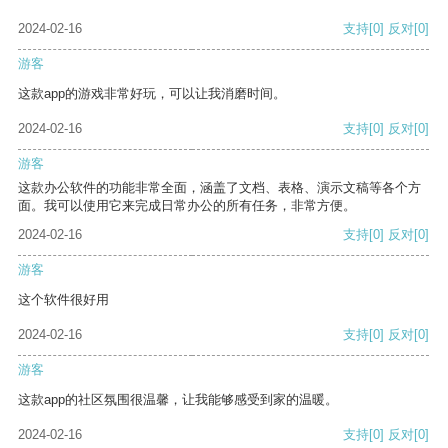
2024-02-16
支持
[0]
反对
[0]
游客
这款app的游戏非常好玩，可以让我消磨时间。
2024-02-16
支持
[0]
反对
[0]
游客
这款办公软件的功能非常全面，涵盖了文档、表格、演示文稿等各个方
面。我可以使用它来完成日常办公的所有任务，非常方便。
2024-02-16
支持
[0]
反对
[0]
游客
这个软件很好用
2024-02-16
支持
[0]
反对
[0]
游客
这款app的社区氛围很温馨，让我能够感受到家的温暖。
2024-02-16
支持
[0]
反对
[0]