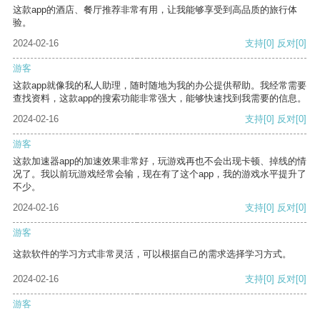
这款app的酒店、餐厅推荐非常有用，让我能够享受到高品质的旅行体
验。
2024-02-16
支持
[0]
反对
[0]
游客
这款app就像我的私人助理，随时随地为我的办公提供帮助。我经常需要
查找资料，这款app的搜索功能非常强大，能够快速找到我需要的信息。
2024-02-16
支持
[0]
反对
[0]
游客
这款加速器app的加速效果非常好，玩游戏再也不会出现卡顿、掉线的情
况了。我以前玩游戏经常会输，现在有了这个app，我的游戏水平提升了
不少。
2024-02-16
支持
[0]
反对
[0]
游客
这款软件的学习方式非常灵活，可以根据自己的需求选择学习方式。
2024-02-16
支持
[0]
反对
[0]
游客