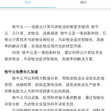
简介
排行
牧牛云——连接云计算与农牧业的桥梁关键词: 牧牛
云、云计算、农牧业、连接描述: 牧牛云是一项创新科技，它
将云计算技术与农牧业相结合，为农牧业提供智能化、高效
率的解决方案，实现农牧业现代化的转型升级。
内容: 牧牛云是一项创新科技，通过利用云计算技术连
接农牧业，为农牧业提供智能化、高效率的解决方案。
牧牛云免费永久加速
牧牛云可以利用大数据分析，帮助农牧业企业优化农场
管理、动物饲养、疾病监测等流程，提高农牧业生产效率，
并降低因为人为和环境因素引起的风险。
牧牛云可以采集、处理和存储大量的数据，通过智能化
决策分析，为农牧企业提供科学决策支持。
它还能帮助农牧企业实时监测动物的生长情况、饲料消