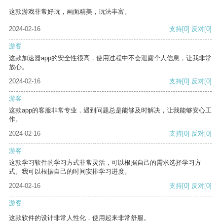
这款游戏非常好玩，画面精美，玩法丰富。
2024-02-16
支持
[0]
反对
[0]
游客
这款加速器app的安全性很高，使用过程中不会泄露个人信息，让我非常
放心。
2024-02-16
支持
[0]
反对
[0]
游客
这款app的客服非常专业，遇到问题总是能够及时解决，让我能够安心工
作。
2024-02-16
支持
[0]
反对
[0]
游客
这款学习软件的学习方式非常灵活，可以根据自己的需求选择学习方
式。我可以根据自己的时间安排学习进度。
2024-02-16
支持
[0]
反对
[0]
游客
这款软件的设计非常人性化，使用起来非常舒服。