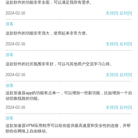
这款软件的功能非常全面，可以满足我所有需求。
2024-02-16
支持
[0]
反对
[0]
游客
这款软件的功能非常强大，使用起来非常方便。
2024-02-16
支持
[0]
反对
[0]
游客
这款软件的社区氛围非常好，可以与其他用户交流学习心得。
2024-02-16
支持
[0]
反对
[0]
游客
这款加速器app的功能有点单一，可以增加一些新功能，比如增加一个自
动切换线路的功能。
2024-02-16
支持
[0]
反对
[0]
游客
这款加速器VPM应用程序可以给你提供最高速度和安全性的连接，并帮
助你在网络上自由移动。