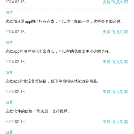
2024-02-16
支持
[0]
反对
[0]
游客
这款加速器app的价格有点贵，可以适当降低一些，这样会更加亲民。
2024-02-16
支持
[0]
反对
[0]
游客
这款app的用户评论非常真实，可以帮助我做出更准确的选择。
2024-02-16
支持
[0]
反对
[0]
游客
这款app的物流非常快捷，我下单后很快就能收到商品。
2024-02-16
支持
[0]
反对
[0]
游客
这款软件的价格非常实惠，值得推荐。
2024-02-16
支持
[0]
反对
[0]
游客