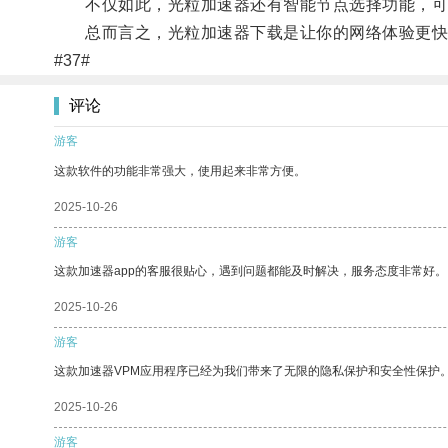
不仅如此，光粒加速器还有智能节点选择功能，可以
总而言之，光粒加速器下载是让你的网络体验更快
#37#
评论
游客
这款软件的功能非常强大，使用起来非常方便。
2025-10-26
游客
这款加速器app的客服很贴心，遇到问题都能及时解决，服务态度非常好。
2025-10-26
游客
这款加速器VPM应用程序已经为我们带来了无限的隐私保护和安全性保护
2025-10-26
游客