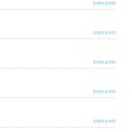
支持
[0]
反对
[0]
支持
[0]
反对
[0]
支持
[0]
反对
[0]
支持
[0]
反对
[0]
支持
[0]
反对
[0]