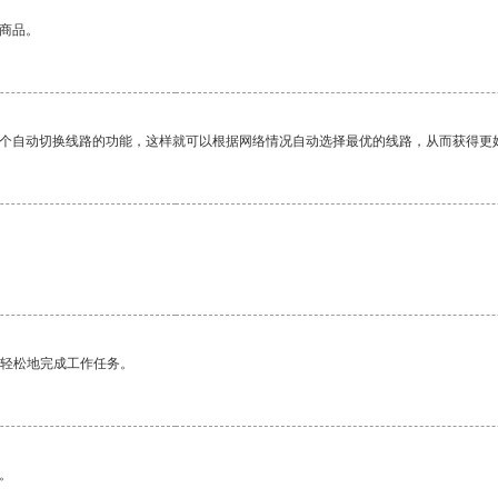
的商品。
一个自动切换线路的功能，这样就可以根据网络情况自动选择最优的线路，从而获得更
更轻松地完成工作任务。
。