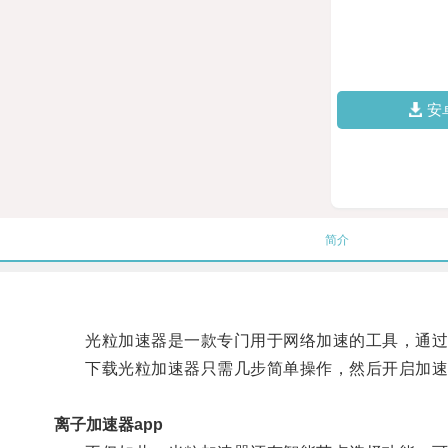
安
简介
光粒加速器是一款专门用于网络加速的工具，通过优
下载光粒加速器只需几步简单操作，然后开启加速
离子加速器app