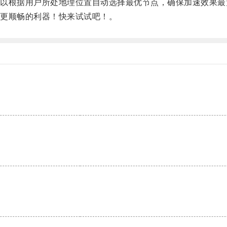
根据用户所处地理位置自动选择最优节点，确保加速效果最
更顺畅的利器！快来试试吧！。
。