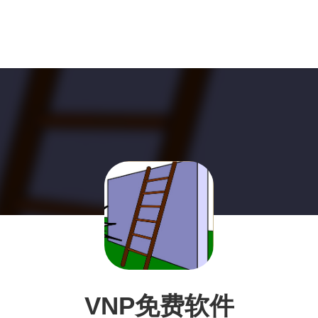
VNP免费软件