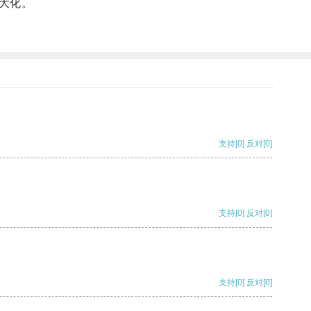
大化。
支持
[0]
反对
[0]
支持
[0]
反对
[0]
支持
[0]
反对
[0]