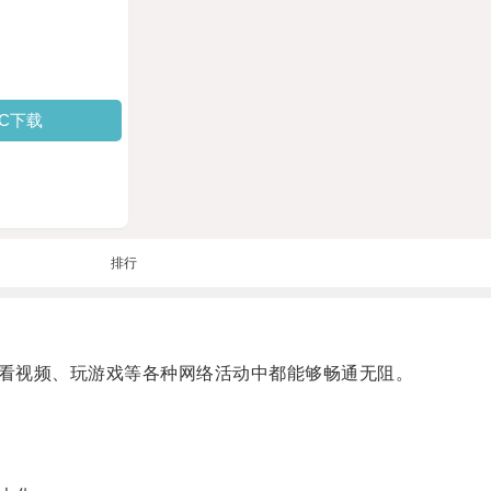
PC下载
排行
看视频、玩游戏等各种网络活动中都能够畅通无阻。