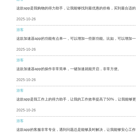
这款app是我购物的得力助手，让我能够找到最优惠的价格，买到最合适
2025-10-26
游客
这款加速器app的功能有点单一，可以增加一些新功能。比如，可以增加
2025-10-26
游客
这款加速器app的操作非常简单，一键加速就能开启，非常方便。
2025-10-26
游客
这款app是我工作上的得力助手，让我的工作效率提高了50%，让我能够
2025-10-26
游客
这款app的客服非常专业，遇到问题总是能够及时解决，让我能够安心工作