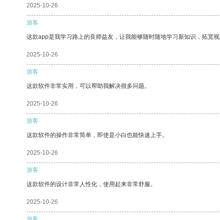
2025-10-26
游客
这款app是我学习路上的良师益友，让我能够随时随地学习新知识，拓宽视
2025-10-26
游客
这款软件非常实用，可以帮助我解决很多问题。
2025-10-26
游客
这款软件的操作非常简单，即使是小白也能快速上手。
2025-10-26
游客
这款软件的设计非常人性化，使用起来非常舒服。
2025-10-26
游客