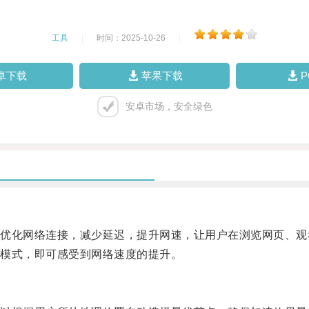
工具
|
时间：2025-10-26
|
卓下载
苹果下载
安卓市场，安全绿色
化网络连接，减少延迟，提升网速，让用户在浏览网页、观
模式，即可感受到网络速度的提升。