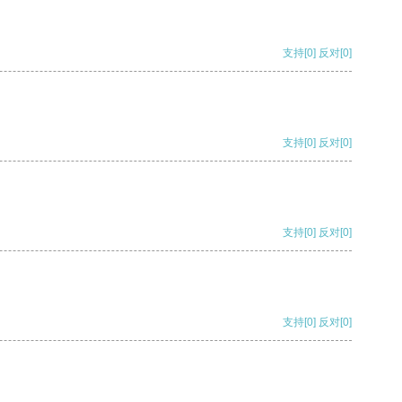
支持
[0]
反对
[0]
支持
[0]
反对
[0]
支持
[0]
反对
[0]
支持
[0]
反对
[0]