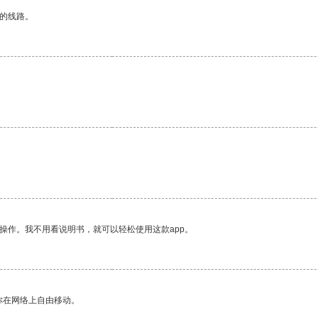
区的线路。
操作。我不用看说明书，就可以轻松使用这款app。
你在网络上自由移动。