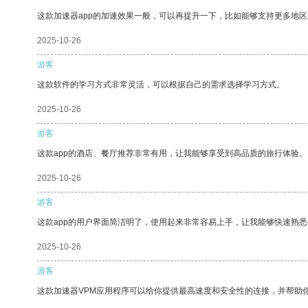
这款加速器app的加速效果一般，可以再提升一下，比如能够支持更多地
2025-10-26
游客
这款软件的学习方式非常灵活，可以根据自己的需求选择学习方式。
2025-10-26
游客
这款app的酒店、餐厅推荐非常有用，让我能够享受到高品质的旅行体验。
2025-10-26
游客
这款app的用户界面简洁明了，使用起来非常容易上手，让我能够快速熟悉
2025-10-26
游客
这款加速器VPM应用程序可以给你提供最高速度和安全性的连接，并帮助