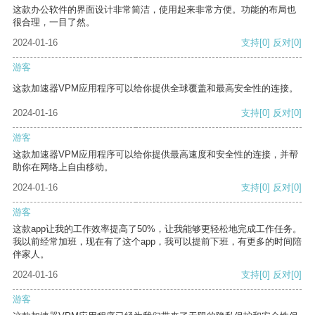
这款办公软件的界面设计非常简洁，使用起来非常方便。功能的布局也
很合理，一目了然。
2024-01-16
支持
[0]
反对
[0]
游客
这款加速器VPM应用程序可以给你提供全球覆盖和最高安全性的连接。
2024-01-16
支持
[0]
反对
[0]
游客
这款加速器VPM应用程序可以给你提供最高速度和安全性的连接，并帮
助你在网络上自由移动。
2024-01-16
支持
[0]
反对
[0]
游客
这款app让我的工作效率提高了50%，让我能够更轻松地完成工作任务。
我以前经常加班，现在有了这个app，我可以提前下班，有更多的时间陪
伴家人。
2024-01-16
支持
[0]
反对
[0]
游客