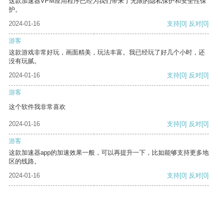
这款加速器VPM应用程序已经为我们带来了无限的隐私保护和安全性保
护。
2024-01-16
支持
[0]
反对
[0]
游客
这款游戏非常好玩，画面精美，玩法丰富。我已经玩了好几个小时，还
没有玩腻。
2024-01-16
支持
[0]
反对
[0]
游客
这个软件我非常喜欢
2024-01-16
支持
[0]
反对
[0]
游客
这款加速器app的加速效果一般，可以再提升一下，比如能够支持更多地
区的线路。
2024-01-16
支持
[0]
反对
[0]