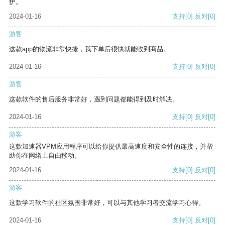
护。
2024-01-16
支持
[0]
反对
[0]
游客
这款app的物流非常快捷，我下单后很快就能收到商品。
2024-01-16
支持
[0]
反对
[0]
游客
这款软件的售后服务非常好，遇到问题都能得到及时解决。
2024-01-16
支持
[0]
反对
[0]
游客
这款加速器VPM应用程序可以给你提供最高速度和安全性的连接，并帮
助你在网络上自由移动。
2024-01-16
支持
[0]
反对
[0]
游客
这款学习软件的社区氛围非常好，可以与其他学习者交流学习心得。
2024-01-16
支持
[0]
反对
[0]