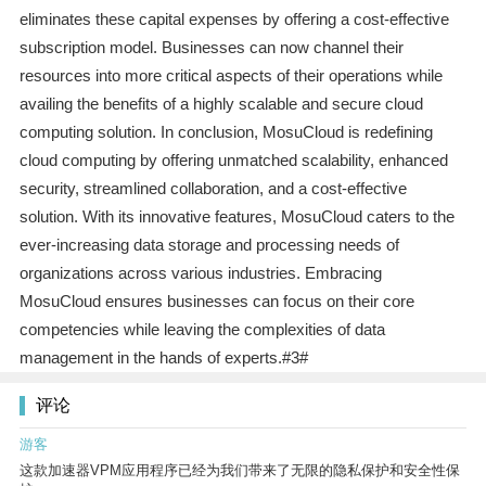
eliminates these capital expenses by offering a cost-effective
subscription model. Businesses can now channel their
resources into more critical aspects of their operations while
availing the benefits of a highly scalable and secure cloud
computing solution. In conclusion, MosuCloud is redefining
cloud computing by offering unmatched scalability, enhanced
security, streamlined collaboration, and a cost-effective
solution. With its innovative features, MosuCloud caters to the
ever-increasing data storage and processing needs of
organizations across various industries. Embracing
MosuCloud ensures businesses can focus on their core
competencies while leaving the complexities of data
management in the hands of experts.#3#
评论
游客
这款加速器VPM应用程序已经为我们带来了无限的隐私保护和安全性保