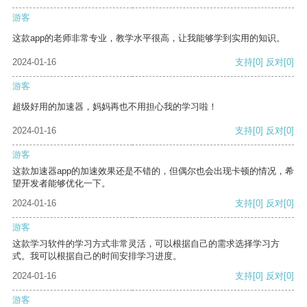
游客
这款app的老师非常专业，教学水平很高，让我能够学到实用的知识。
2024-01-16
支持
[0]
反对
[0]
游客
超级好用的加速器，妈妈再也不用担心我的学习啦！
2024-01-16
支持
[0]
反对
[0]
游客
这款加速器app的加速效果还是不错的，但偶尔也会出现卡顿的情况，希
望开发者能够优化一下。
2024-01-16
支持
[0]
反对
[0]
游客
这款学习软件的学习方式非常灵活，可以根据自己的需求选择学习方
式。我可以根据自己的时间安排学习进度。
2024-01-16
支持
[0]
反对
[0]
游客