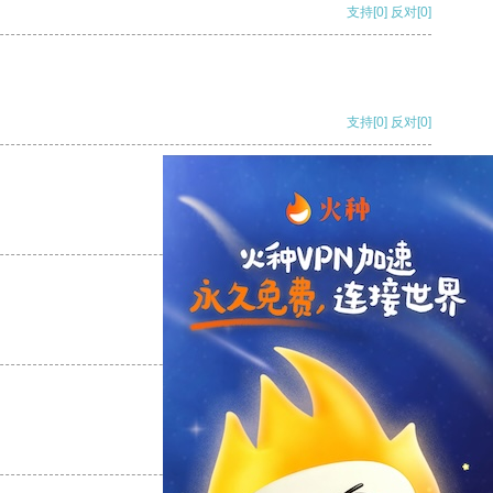
支持
[0]
反对
[0]
支持
[0]
反对
[0]
支持
[0]
反对
[0]
支持
[0]
反对
[0]
支持
[0]
反对
[0]