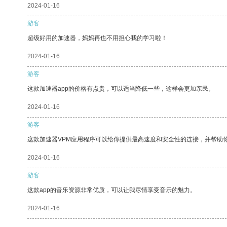
2024-01-16
游客
超级好用的加速器，妈妈再也不用担心我的学习啦！
2024-01-16
游客
这款加速器app的价格有点贵，可以适当降低一些，这样会更加亲民。
2024-01-16
游客
这款加速器VPM应用程序可以给你提供最高速度和安全性的连接，并帮助
2024-01-16
游客
这款app的音乐资源非常优质，可以让我尽情享受音乐的魅力。
2024-01-16