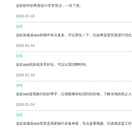
这款软件的界面设计非常简洁，一目了然。
2024-01-16
游客
这款加速器app的操作有点复杂，可以简化一下，比如将设置页面进行优化
2024-01-16
游客
这款app的游戏非常好玩，可以让我消磨时间。
2024-01-16
游客
这款app是我旅行的好帮手，让我能够轻松找到目的地，了解当地的风土人
2024-01-16
游客
这款加速器app简直是居家旅行必备神器，无论是看视频、玩游戏还是工