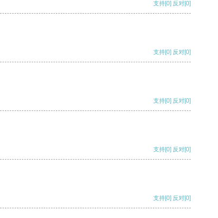
支持
[0]
反对
[0]
支持
[0]
反对
[0]
支持
[0]
反对
[0]
支持
[0]
反对
[0]
支持
[0]
反对
[0]