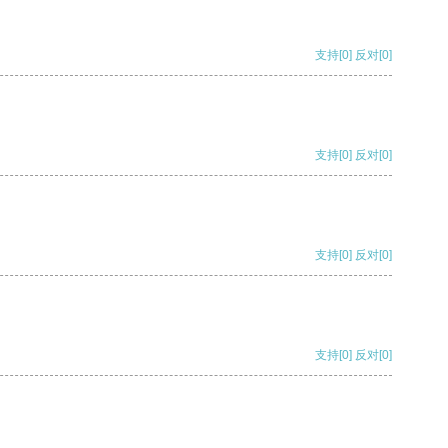
支持
[0]
反对
[0]
支持
[0]
反对
[0]
支持
[0]
反对
[0]
支持
[0]
反对
[0]