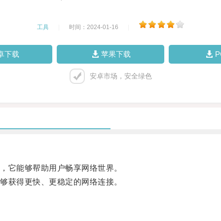
工具
|
时间：2024-01-16
|
卓下载
苹果下载
安卓市场，安全绿色
，它能够帮助用户畅享网络世界。
够获得更快、更稳定的网络连接。