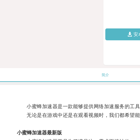
安
简介
小蜜蜂加速器是一款能够提供网络加速服务的工具
无论是在游戏中还是在观看视频时，我们都希望能
小蜜蜂加速器最新版