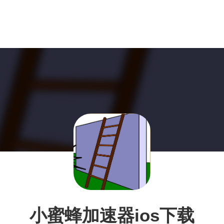
小蜜蜂加速器ios下载