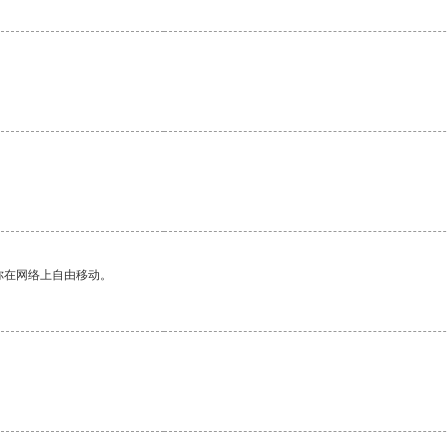
你在网络上自由移动。