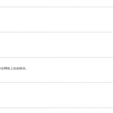
。
你在网络上自由移动。