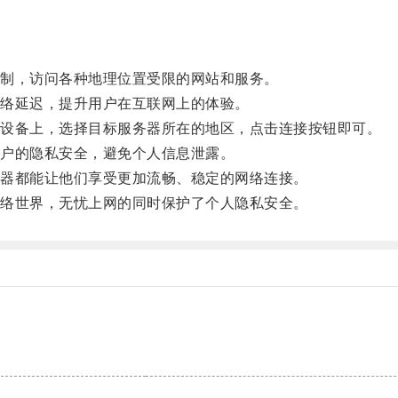
制，访问各种地理位置受限的网站和服务。
络延迟，提升用户在互联网上的体验。
设备上，选择目标服务器所在的地区，点击连接按钮即可。
户的隐私安全，避免个人信息泄露。
器都能让他们享受更加流畅、稳定的网络连接。
络世界，无忧上网的同时保护了个人隐私安全。