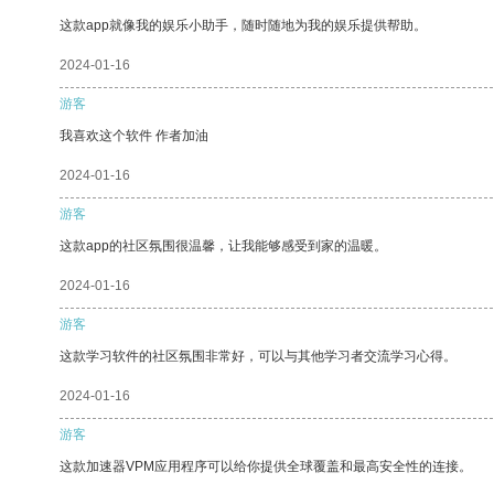
这款app就像我的娱乐小助手，随时随地为我的娱乐提供帮助。
2024-01-16
游客
我喜欢这个软件 作者加油
2024-01-16
游客
这款app的社区氛围很温馨，让我能够感受到家的温暖。
2024-01-16
游客
这款学习软件的社区氛围非常好，可以与其他学习者交流学习心得。
2024-01-16
游客
这款加速器VPM应用程序可以给你提供全球覆盖和最高安全性的连接。