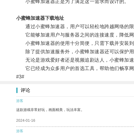
小蜜蜂加速器正是为了满足这一需求而设计的。
小蜜蜂加速器下载地址
通过小蜜蜂加速器，用户可以轻松地跨越网络的限
它能够加速用户与服务器之间的连接速度，降低网
小蜜蜂加速器的使用十分简便，只需下载并安装到
除了提供加速服务外，小蜜蜂加速器还可以保护用
无论是游戏爱好者还是视频追剧达人，小蜜蜂加速
它已经成为众多用户的首选工具，帮助他们畅享网
#3#
评论
游客
这款游戏非常好玩，画面精美，玩法丰富。
2024-01-16
游客