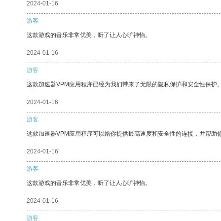
2024-01-16
游客
这款游戏的音乐非常优美，听了让人心旷神怡。
2024-01-16
游客
这款加速器VPM应用程序已经为我们带来了无限的隐私保护和安全性保护
2024-01-16
游客
这款加速器VPM应用程序可以给你提供最高速度和安全性的连接，并帮助
2024-01-16
游客
这款游戏的音乐非常优美，听了让人心旷神怡。
2024-01-16
游客