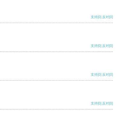
支持
[0]
反对
[0]
支持
[0]
反对
[0]
支持
[0]
反对
[0]
支持
[0]
反对
[0]