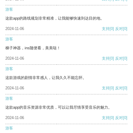
游客
这款app的路线规划非常精准，让我能够快速到达目的地。
2024-11-06
支持
[0]
反对
[0]
游客
梯子神器，ins随便看，美美哒！
2024-11-06
支持
[0]
反对
[0]
游客
这款游戏的剧情非常感人，让我久久不能忘怀。
2024-11-06
支持
[0]
反对
[0]
游客
这款app的音乐资源非常优质，可以让我尽情享受音乐的魅力。
2024-11-06
支持
[0]
反对
[0]
游客