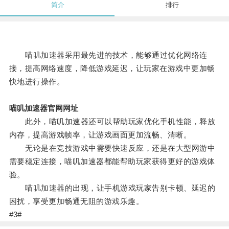
简介
排行
喵叽加速器采用最先进的技术，能够通过优化网络连
接，提高网络速度，降低游戏延迟，让玩家在游戏中更加畅
快地进行操作。
喵叽加速器官网网址
此外，喵叽加速器还可以帮助玩家优化手机性能，释放
内存，提高游戏帧率，让游戏画面更加流畅、清晰。
无论是在竞技游戏中需要快速反应，还是在大型网游中
需要稳定连接，喵叽加速器都能帮助玩家获得更好的游戏体
验。
喵叽加速器的出现，让手机游戏玩家告别卡顿、延迟的
困扰，享受更加畅通无阻的游戏乐趣。
#3#