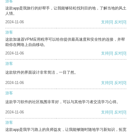
游客
这款app是我旅行的好帮手，让我能够轻松找到目的地，了解当地的风土
人情。
2024-11-06
支持
[0]
反对
[0]
游客
这款加速器VPM应用程序可以给你提供最高速度和安全性的连接，并帮
助你在网络上自由移动。
2024-11-06
支持
[0]
反对
[0]
游客
这款软件的界面设计非常简洁，一目了然。
2024-11-06
支持
[0]
反对
[0]
游客
这款学习软件的社区氛围非常好，可以与其他学习者交流学习心得。
2024-11-06
支持
[0]
反对
[0]
游客
这款app是我学习路上的良师益友，让我能够随时随地学习新知识，拓宽