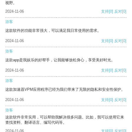
视野。
2024-11-06
支持
[0]
反对
[0]
游客
这款软件的功能非常强大，可以满足我日常使用的需求。
2024-11-06
支持
[0]
反对
[0]
游客
这款app是我娱乐的好帮手，让我能够放松身心，享受美好时光。
2024-11-06
支持
[0]
反对
[0]
游客
这款加速器VPM应用程序已经为我们带来了无限的隐私和安全性保护。
2024-11-06
支持
[0]
反对
[0]
游客
这款软件非常实用，可以帮助我解决很多问题。比如，我可以使用它来
查找资料、翻译语言、编写代码等。
2024-11-06
支持
[0]
反对
[0]