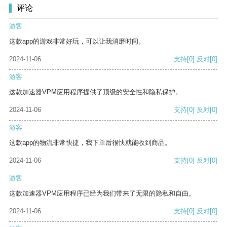
评论
游客
这款app的游戏非常好玩，可以让我消磨时间。
2024-11-06
支持
[0]
反对
[0]
游客
这款加速器VPM应用程序提供了顶级的安全性和隐私保护。
2024-11-06
支持
[0]
反对
[0]
游客
这款app的物流非常快捷，我下单后很快就能收到商品。
2024-11-06
支持
[0]
反对
[0]
游客
这款加速器VPM应用程序已经为我们带来了无限的隐私和自由。
2024-11-06
支持
[0]
反对
[0]