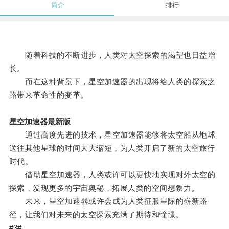
简介
排行
随着科技的不断进步，人类对太空探索的渴望也日益增
长。
而在这种背景下，星空加速器的出现将给人类的探索之
路带来革命性的变革。
星空加速器最新版
通过高度先进的技术，星空加速器能够将太空船从地球
送往其他星球的时间大大缩短，为人类开启了新的太空旅行
时代。
借助星空加速器，人类或许可以更快地实现对外太空的
探索，发现更多的宇宙奥秘，拓展人类的空间想象力。
未来，星空加速器或许会成为人类征服星际的崭新路
径，让我们对未来的太空探索充满了期待和憧憬。
#3#