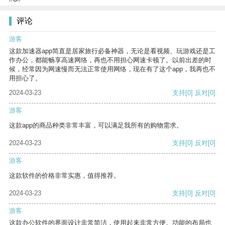
评论
游客
这款加速器app简直是居家旅行必备神器，无论是看视频、玩游戏还是工
作办公，都能畅享高速网络，再也不用担心网速卡顿了。以前出差的时
候，经常因为网速慢而无法正常使用网络，现在有了这个app，我再也不
用担心了。
2024-03-23
支持
[0]
反对
[0]
游客
这款app的商品种类非常丰富，可以满足我所有的购物需求。
2024-03-23
支持
[0]
反对
[0]
游客
这款软件的价格非常实惠，值得推荐。
2024-03-23
支持
[0]
反对
[0]
游客
这款办公软件的界面设计非常简洁，使用起来非常方便。功能的布局也