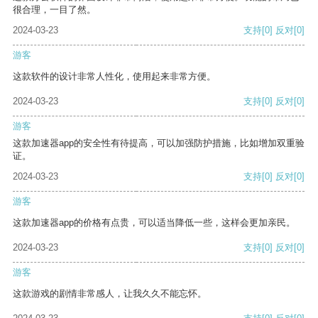
很合理，一目了然。
2024-03-23
支持
[0]
反对
[0]
游客
这款软件的设计非常人性化，使用起来非常方便。
2024-03-23
支持
[0]
反对
[0]
游客
这款加速器app的安全性有待提高，可以加强防护措施，比如增加双重验
证。
2024-03-23
支持
[0]
反对
[0]
游客
这款加速器app的价格有点贵，可以适当降低一些，这样会更加亲民。
2024-03-23
支持
[0]
反对
[0]
游客
这款游戏的剧情非常感人，让我久久不能忘怀。