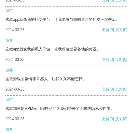
2024-03-23
支持
[0]
反对
[0]
游客
这款app就像我的社交平台，让我能够与志同道合的朋友一起交流。
2024-03-23
支持
[0]
反对
[0]
游客
这款app就像我的私人导游，带我领略世界各地的美景。
2024-03-23
支持
[0]
反对
[0]
游客
这款游戏的剧情非常感人，让我久久不能忘怀。
2024-03-23
支持
[0]
反对
[0]
游客
这款加速器VPM应用程序已经为我们带来了无限的隐私和自由。
2024-03-23
支持
[0]
反对
[0]
游客