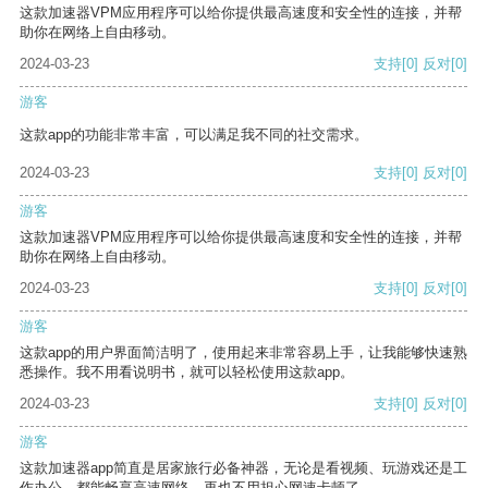
这款加速器VPM应用程序可以给你提供最高速度和安全性的连接，并帮
助你在网络上自由移动。
2024-03-23
支持
[0]
反对
[0]
游客
这款app的功能非常丰富，可以满足我不同的社交需求。
2024-03-23
支持
[0]
反对
[0]
游客
这款加速器VPM应用程序可以给你提供最高速度和安全性的连接，并帮
助你在网络上自由移动。
2024-03-23
支持
[0]
反对
[0]
游客
这款app的用户界面简洁明了，使用起来非常容易上手，让我能够快速熟
悉操作。我不用看说明书，就可以轻松使用这款app。
2024-03-23
支持
[0]
反对
[0]
游客
这款加速器app简直是居家旅行必备神器，无论是看视频、玩游戏还是工
作办公，都能畅享高速网络，再也不用担心网速卡顿了。